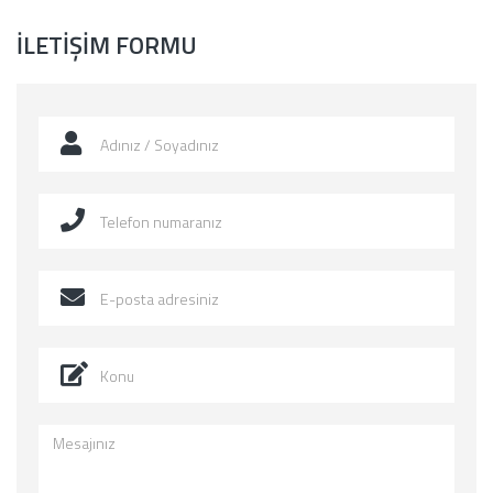
İLETIŞIM FORMU