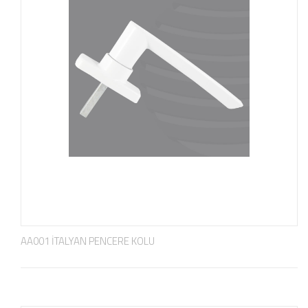
AA001 İTALYAN PENCERE KOLU