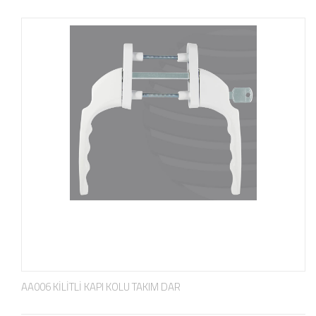
AA006 KİLİTLİ KAPI KOLU TAKIM DAR