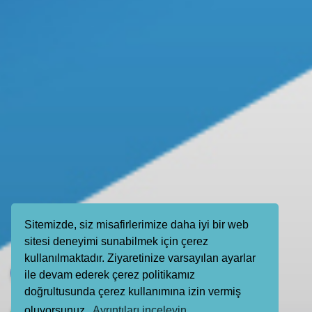
Sitemizde, siz misafirlerimize daha iyi bir web
sitesi deneyimi sunabilmek için çerez
kullanılmaktadır. Ziyaretinize varsayılan ayarlar
ile devam ederek çerez politikamız
doğrultusunda çerez kullanımına izin vermiş
oluyorsunuz.
Ayrıntıları inceleyin