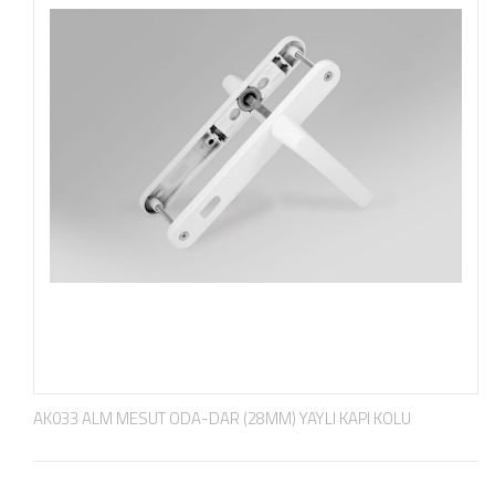
AK033 ALM MESUT ODA-DAR (28MM) YAYLI KAPI KOLU