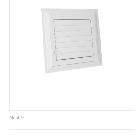
Menfez