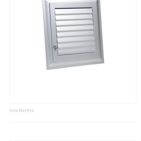
İnox Menfez