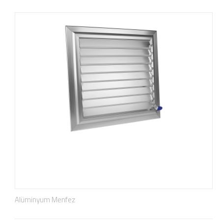
Alüminyum Menfez