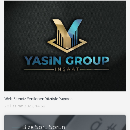
Web Sitemiz Yenilenen Yüzüyle Yayında.
20 Haziran 2023, 14:58
Bize Soru Sorun